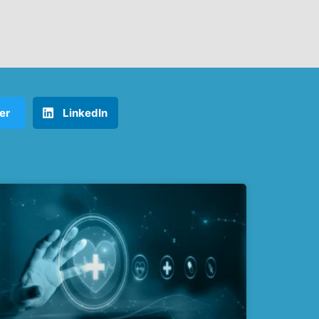
er
LinkedIn