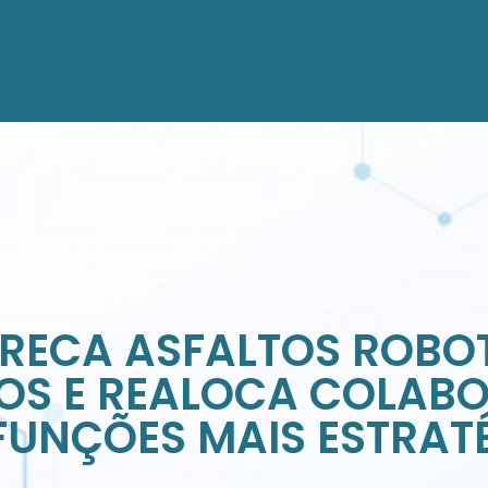
RECA ASFALTOS ROBOT
OS E REALOCA COLAB
FUNÇÕES MAIS ESTRAT