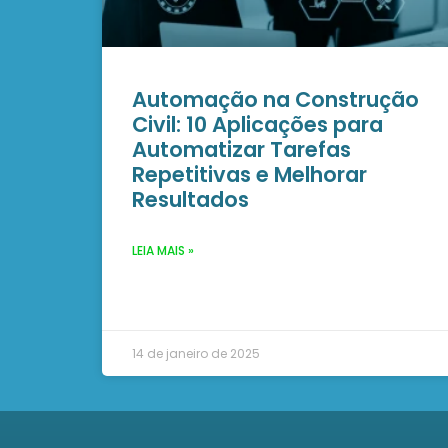
Automação na Construção
Civil: 10 Aplicações para
Automatizar Tarefas
Repetitivas e Melhorar
Resultados
LEIA MAIS »
14 de janeiro de 2025