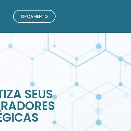
ORÇAMENTO
IZA SEUS
ORADORES
ÉGICAS