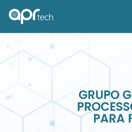
GRUPO G
PROCESS
PARA 